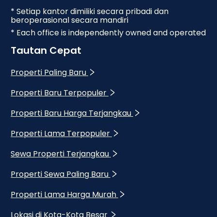
* Setiap kantor dimiliki secara pribadi dan
beroperasional secara mandiri
* Each office is independently owned and operated
Tautan Cepat
Properti Paling Baru
Properti Baru Terpopuler
Properti Baru Harga Terjangkau
Properti Lama Terpopuler
Sewa Properti Terjangkau
Properti Sewa Paling Baru
Properti Lama Harga Murah
Lokasi di Kota-Kota Besar