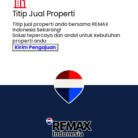
Titip Jual Properti
Titip jual properti anda bersama REMAX
Indonesia Sekarang!
Solusi tepercaya dan andal untuk kebutuhan
properti anda
Kirim Pengajuan