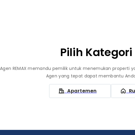
Pilih Kategori
Agen REMAX memandu pemilik untuk menemukan properti y
Agen yang tepat dapat membantu Anda
Apartemen
R