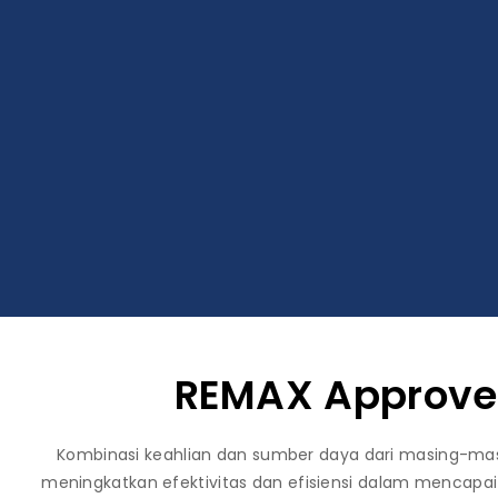
REMAX Approve
Kombinasi keahlian dan sumber daya dari masing-mas
meningkatkan efektivitas dan efisiensi dalam mencapai