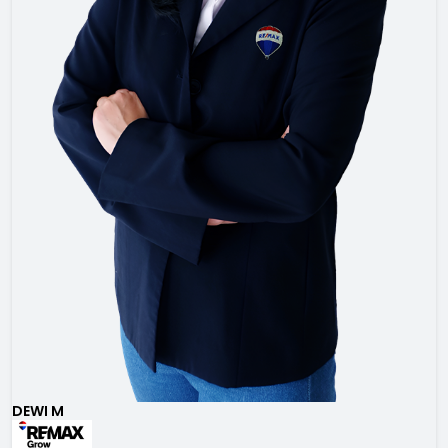
DEWI M