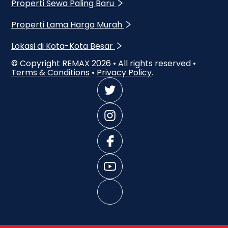
Properti Sewa Paling Baru
Properti Lama Harga Murah
Lokasi di Kota-Kota Besar
© Copyright REMAX
2026
• All rights reserved •
Terms & Conditions
•
Privacy Policy
.