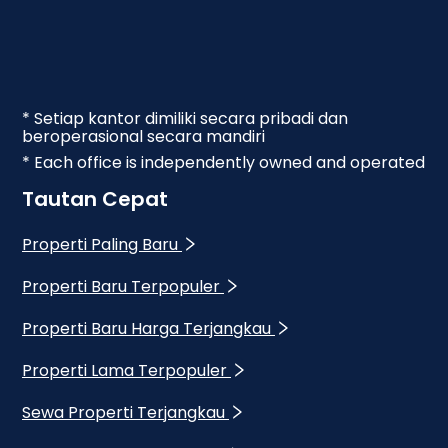
* Setiap kantor dimiliki secara pribadi dan
beroperasional secara mandiri
* Each office is independently owned and operated
Tautan Cepat
Properti Paling Baru
Properti Baru Terpopuler
Properti Baru Harga Terjangkau
Properti Lama Terpopuler
Sewa Properti Terjangkau