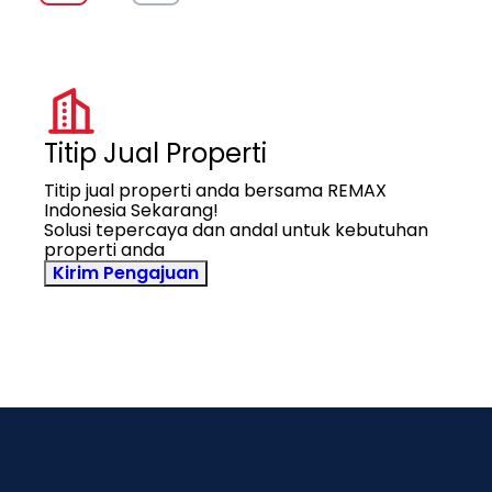
Titip Jual Properti
Titip jual properti anda bersama REMAX
Indonesia Sekarang!
Solusi tepercaya dan andal untuk kebutuhan
properti anda
Kirim Pengajuan