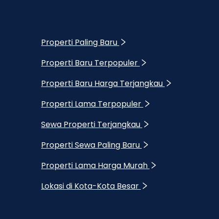
Properti Paling Baru
Properti Baru Terpopuler
Properti Baru Harga Terjangkau
Properti Lama Terpopuler
Sewa Properti Terjangkau
Properti Sewa Paling Baru
Properti Lama Harga Murah
Lokasi di Kota-Kota Besar