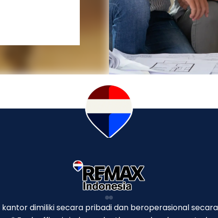
p kantor dimiliki secara pribadi dan beroperasional secara