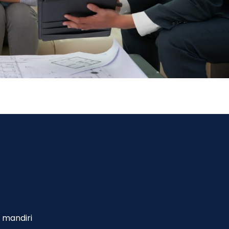
 mandiri