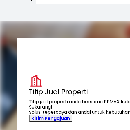
Titip Jual Properti
Titip jual properti anda bersama REMAX Ind
Sekarang!
Solusi tepercaya dan andal untuk kebutuhan
Kirim Pengajuan