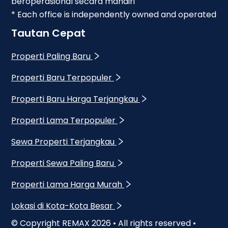
beroperasional secara mandiri
* Each office is independently owned and operated
Tautan Cepat
Properti Paling Baru
Properti Baru Terpopuler
Properti Baru Harga Terjangkau
Properti Lama Terpopuler
Sewa Properti Terjangkau
Properti Sewa Paling Baru
Properti Lama Harga Murah
Lokasi di Kota-Kota Besar
© Copyright REMAX
2026
• All rights reserved •