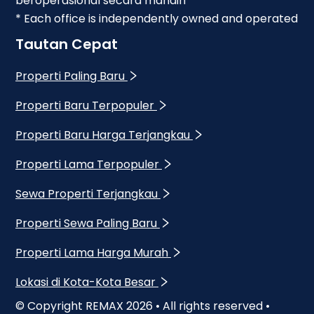
beroperasional secara mandiri
* Each office is independently owned and operated
Tautan Cepat
Properti Paling Baru
Properti Baru Terpopuler
Properti Baru Harga Terjangkau
Properti Lama Terpopuler
Sewa Properti Terjangkau
Properti Sewa Paling Baru
Properti Lama Harga Murah
Lokasi di Kota-Kota Besar
© Copyright REMAX
2026
• All rights reserved •