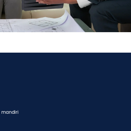
 mandiri