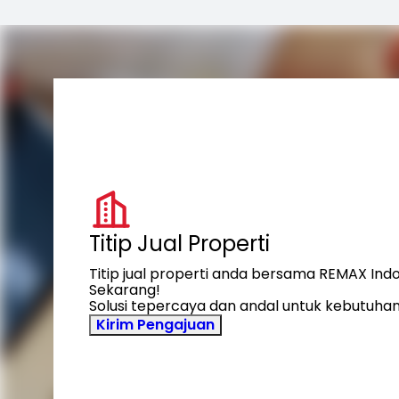
Titip Jual Properti
Titip jual properti anda bersama REMAX Ind
Sekarang!
Solusi tepercaya dan andal untuk kebutuhan
Kirim Pengajuan