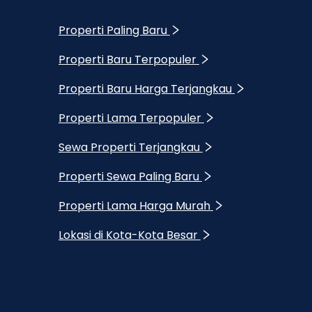
Properti Paling Baru
Properti Baru Terpopuler
Properti Baru Harga Terjangkau
Properti Lama Terpopuler
Sewa Properti Terjangkau
Properti Sewa Paling Baru
Properti Lama Harga Murah
Lokasi di Kota-Kota Besar