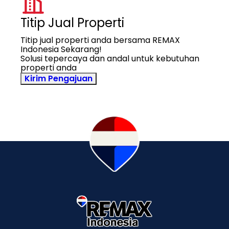
Titip Jual Properti
Titip jual properti anda bersama REMAX
Indonesia Sekarang!
Solusi tepercaya dan andal untuk kebutuhan
properti anda
Kirim Pengajuan