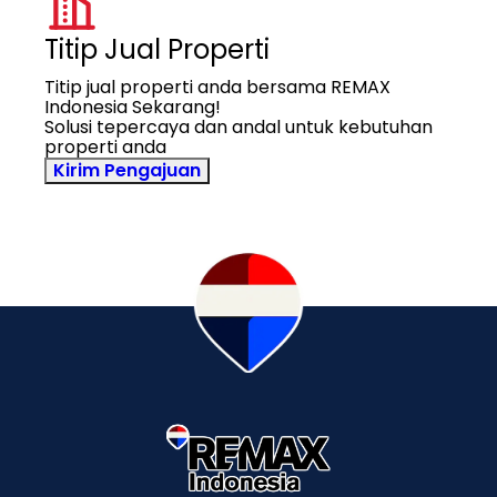
Titip Jual Properti
Titip jual properti anda bersama REMAX
Indonesia Sekarang!
Solusi tepercaya dan andal untuk kebutuhan
properti anda
Kirim Pengajuan