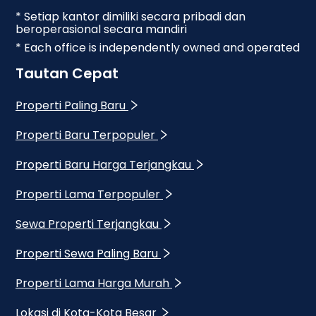
* Setiap kantor dimiliki secara pribadi dan
beroperasional secara mandiri
* Each office is independently owned and operated
Tautan Cepat
Properti Paling Baru
Properti Baru Terpopuler
Properti Baru Harga Terjangkau
Properti Lama Terpopuler
Sewa Properti Terjangkau
Properti Sewa Paling Baru
Properti Lama Harga Murah
Lokasi di Kota-Kota Besar