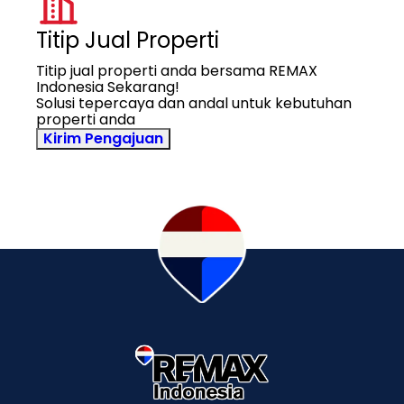
Titip Jual Properti
Titip jual properti anda bersama REMAX
Indonesia Sekarang!
Solusi tepercaya dan andal untuk kebutuhan
properti anda
Kirim Pengajuan