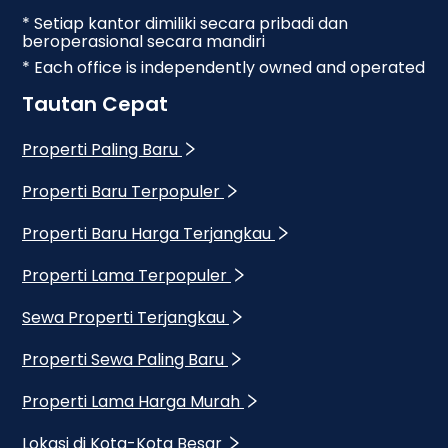
* Setiap kantor dimiliki secara pribadi dan
beroperasional secara mandiri
* Each office is independently owned and operated
Tautan Cepat
Properti Paling Baru
Properti Baru Terpopuler
Properti Baru Harga Terjangkau
Properti Lama Terpopuler
Sewa Properti Terjangkau
Properti Sewa Paling Baru
Properti Lama Harga Murah
Lokasi di Kota-Kota Besar