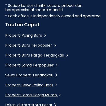
* Setiap kantor dimiliki secara pribadi dan
beroperasional secara mandiri
* Each office is independently owned and operated
Tautan Cepat
Properti Paling Baru
Properti Baru Terpopuler
Properti Baru Harga Terjangkau
Properti Lama Terpopuler
Sewa Properti Terjangkau
Properti Sewa Paling Baru
Properti Lama Harga Murah
Lokasi di Kota-Kota Besar