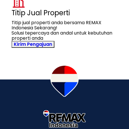
Titip Jual Properti
Titip jual properti anda bersama REMAX
Indonesia Sekarang!
Solusi tepercaya dan andal untuk kebutuhan
properti anda
Kirim Pengajuan