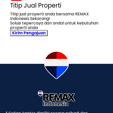
Titip Jual Properti
Titip jual properti anda bersama REMAX
Indonesia Sekarang!
Solusi tepercaya dan andal untuk kebutuhan
properti anda
Kirim Pengajuan