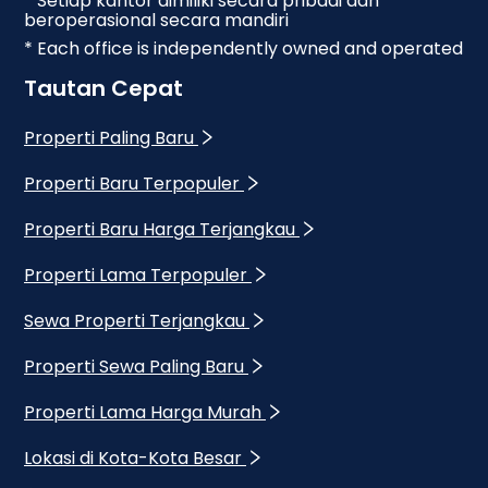
* Setiap kantor dimiliki secara pribadi dan
beroperasional secara mandiri
* Each office is independently owned and operated
Tautan Cepat
Properti Paling Baru
Properti Baru Terpopuler
Properti Baru Harga Terjangkau
Properti Lama Terpopuler
Sewa Properti Terjangkau
Properti Sewa Paling Baru
Properti Lama Harga Murah
Lokasi di Kota-Kota Besar