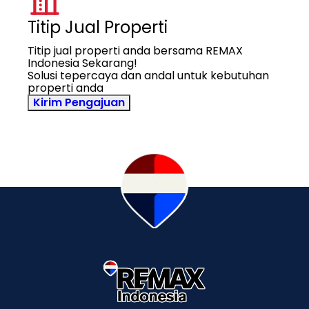
Titip Jual Properti
Titip jual properti anda bersama REMAX
Indonesia Sekarang!
Solusi tepercaya dan andal untuk kebutuhan
properti anda
Kirim Pengajuan