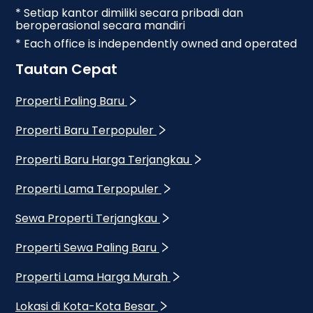
* Setiap kantor dimiliki secara pribadi dan
beroperasional secara mandiri
* Each office is independently owned and operated
Tautan Cepat
Properti Paling Baru
Properti Baru Terpopuler
Properti Baru Harga Terjangkau
Properti Lama Terpopuler
Sewa Properti Terjangkau
Properti Sewa Paling Baru
Properti Lama Harga Murah
Lokasi di Kota-Kota Besar