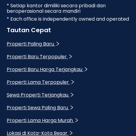
* Setiap kantor dimiliki secara pribadi dan
beroperasional secara mandiri
* Each office is independently owned and operated
Tautan Cepat
Properti Paling Baru
Properti Baru Terpopuler
Properti Baru Harga Terjangkau
Properti Lama Terpopuler
Sewa Properti Terjangkau
Properti Sewa Paling Baru
Properti Lama Harga Murah
Lokasi di Kota-Kota Besar