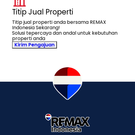
Titip Jual Properti
Titip jual properti anda bersama REMAX
Indonesia Sekarang!
Solusi tepercaya dan andal untuk kebutuhan
properti anda
Kirim Pengajuan