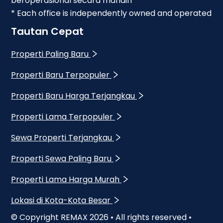
beroperasional secara mandiri
* Each office is independently owned and operated
Tautan Cepat
Properti Paling Baru
Properti Baru Terpopuler
Properti Baru Harga Terjangkau
Properti Lama Terpopuler
Sewa Properti Terjangkau
Properti Sewa Paling Baru
Properti Lama Harga Murah
Lokasi di Kota-Kota Besar
© Copyright REMAX
2026
• All rights reserved •