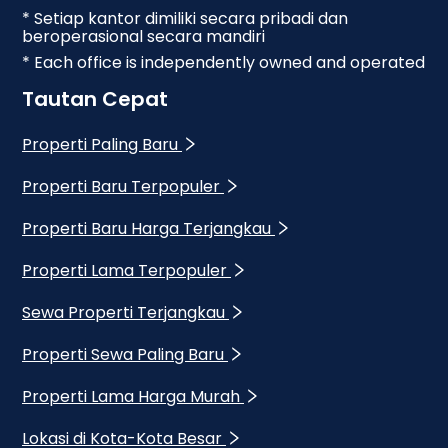
* Setiap kantor dimiliki secara pribadi dan
beroperasional secara mandiri
* Each office is independently owned and operated
Tautan Cepat
Properti Paling Baru
Properti Baru Terpopuler
Properti Baru Harga Terjangkau
Properti Lama Terpopuler
Sewa Properti Terjangkau
Properti Sewa Paling Baru
Properti Lama Harga Murah
Lokasi di Kota-Kota Besar