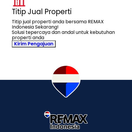
Titip Jual Properti
Titip jual properti anda bersama REMAX
Indonesia Sekarang!
Solusi tepercaya dan andal untuk kebutuhan
properti anda
Kirim Pengajuan