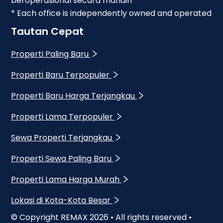
beroperasional secara mandiri
* Each office is independently owned and operated
Tautan Cepat
Properti Paling Baru
Properti Baru Terpopuler
Properti Baru Harga Terjangkau
Properti Lama Terpopuler
Sewa Properti Terjangkau
Properti Sewa Paling Baru
Properti Lama Harga Murah
Lokasi di Kota-Kota Besar
© Copyright REMAX
2026
• All rights reserved •