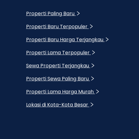
Properti Paling Baru
Properti Baru Terpopuler
Properti Baru Harga Terjangkau
Properti Lama Terpopuler
Sewa Properti Terjangkau
Properti Sewa Paling Baru
Properti Lama Harga Murah
Lokasi di Kota-Kota Besar