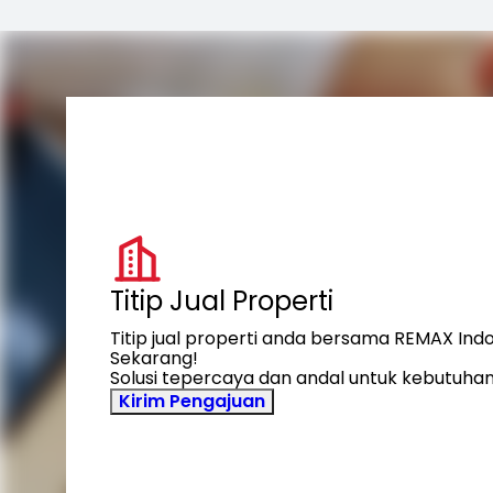
Titip Jual Properti
Titip jual properti anda bersama REMAX Ind
Sekarang!
Solusi tepercaya dan andal untuk kebutuhan
Kirim Pengajuan