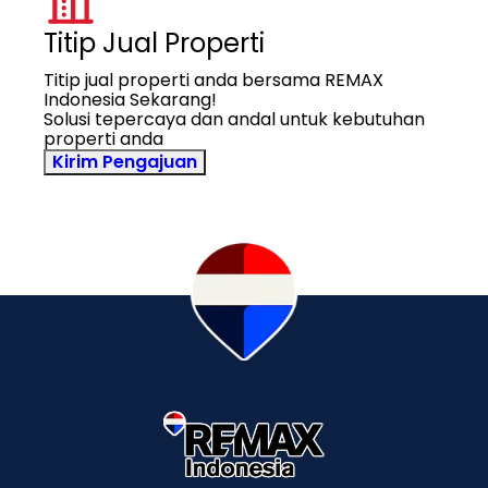
Titip Jual Properti
Titip jual properti anda bersama REMAX
Indonesia Sekarang!
Solusi tepercaya dan andal untuk kebutuhan
properti anda
Kirim Pengajuan