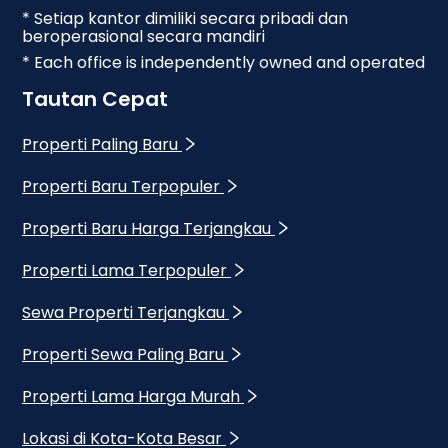
* Setiap kantor dimiliki secara pribadi dan
beroperasional secara mandiri
* Each office is independently owned and operated
Tautan Cepat
Properti Paling Baru
Properti Baru Terpopuler
Properti Baru Harga Terjangkau
Properti Lama Terpopuler
Sewa Properti Terjangkau
Properti Sewa Paling Baru
Properti Lama Harga Murah
Lokasi di Kota-Kota Besar