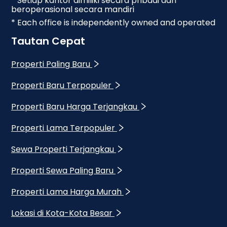
* Setiap kantor dimiliki secara pribadi dan
beroperasional secara mandiri
* Each office is independently owned and operated
Tautan Cepat
Properti Paling Baru
Properti Baru Terpopuler
Properti Baru Harga Terjangkau
Properti Lama Terpopuler
Sewa Properti Terjangkau
Properti Sewa Paling Baru
Properti Lama Harga Murah
Lokasi di Kota-Kota Besar