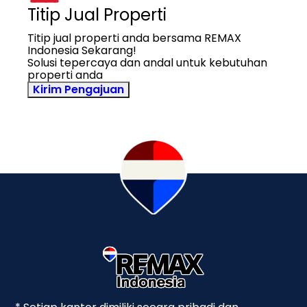
Titip Jual Properti
Titip jual properti anda bersama REMAX
Indonesia Sekarang!
Solusi tepercaya dan andal untuk kebutuhan
properti anda
Kirim Pengajuan