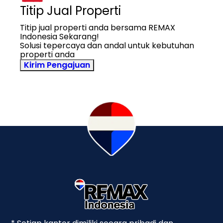
Titip Jual Properti
Titip jual properti anda bersama REMAX
Indonesia Sekarang!
Solusi tepercaya dan andal untuk kebutuhan
properti anda
Kirim Pengajuan