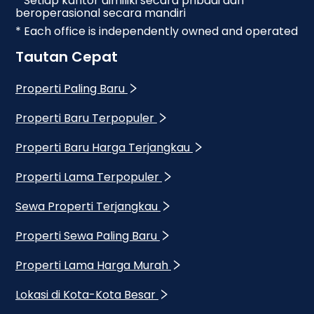
* Setiap kantor dimiliki secara pribadi dan
beroperasional secara mandiri
* Each office is independently owned and operated
Tautan Cepat
Properti Paling Baru
Properti Baru Terpopuler
Properti Baru Harga Terjangkau
Properti Lama Terpopuler
Sewa Properti Terjangkau
Properti Sewa Paling Baru
Properti Lama Harga Murah
Lokasi di Kota-Kota Besar