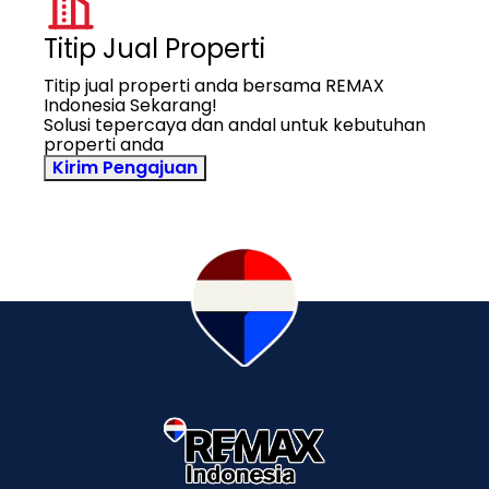
Titip Jual Properti
Titip jual properti anda bersama REMAX
Indonesia Sekarang!
Solusi tepercaya dan andal untuk kebutuhan
properti anda
Kirim Pengajuan