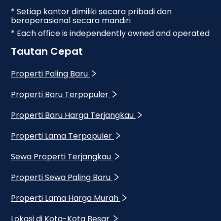
* Setiap kantor dimiliki secara pribadi dan
beroperasional secara mandiri
* Each office is independently owned and operated
Tautan Cepat
Properti Paling Baru
Properti Baru Terpopuler
Properti Baru Harga Terjangkau
Properti Lama Terpopuler
Sewa Properti Terjangkau
Properti Sewa Paling Baru
Properti Lama Harga Murah
Lokasi di Kota-Kota Besar