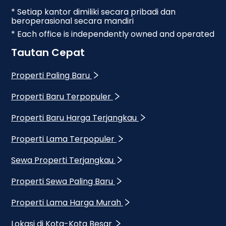
* Setiap kantor dimiliki secara pribadi dan
beroperasional secara mandiri
* Each office is independently owned and operated
Tautan Cepat
Properti Paling Baru
Properti Baru Terpopuler
Properti Baru Harga Terjangkau
Properti Lama Terpopuler
Sewa Properti Terjangkau
Properti Sewa Paling Baru
Properti Lama Harga Murah
Lokasi di Kota-Kota Besar