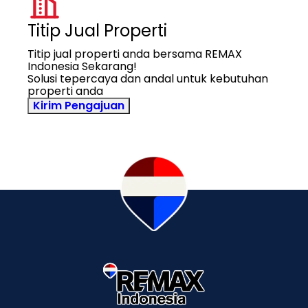
Titip Jual Properti
Titip jual properti anda bersama REMAX
Indonesia Sekarang!
Solusi tepercaya dan andal untuk kebutuhan
properti anda
Kirim Pengajuan