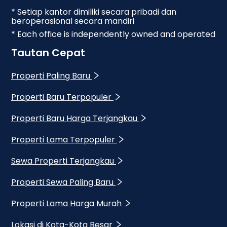
* Setiap kantor dimiliki secara pribadi dan
beroperasional secara mandiri
* Each office is independently owned and operated
Tautan Cepat
Properti Paling Baru
Properti Baru Terpopuler
Properti Baru Harga Terjangkau
Properti Lama Terpopuler
Sewa Properti Terjangkau
Properti Sewa Paling Baru
Properti Lama Harga Murah
Lokasi di Kota-Kota Besar