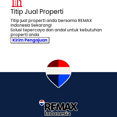
Titip Jual Properti
Titip jual properti anda bersama REMAX
Indonesia Sekarang!
Solusi tepercaya dan andal untuk kebutuhan
properti anda
Kirim Pengajuan