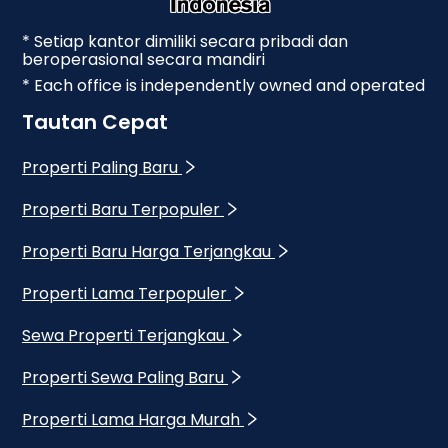
* Setiap kantor dimiliki secara pribadi dan
beroperasional secara mandiri
* Each office is independently owned and operated
Tautan Cepat
Properti Paling Baru
Properti Baru Terpopuler
Properti Baru Harga Terjangkau
Properti Lama Terpopuler
Sewa Properti Terjangkau
Properti Sewa Paling Baru
Properti Lama Harga Murah