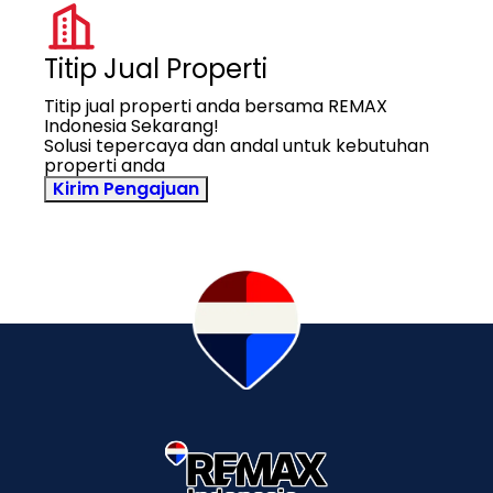
Titip Jual Properti
Titip jual properti anda bersama REMAX
Indonesia Sekarang!
Solusi tepercaya dan andal untuk kebutuhan
properti anda
Kirim Pengajuan