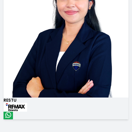
RESTU