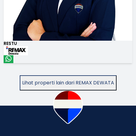
RESTU
Lihat properti lain dari REMAX DEWATA