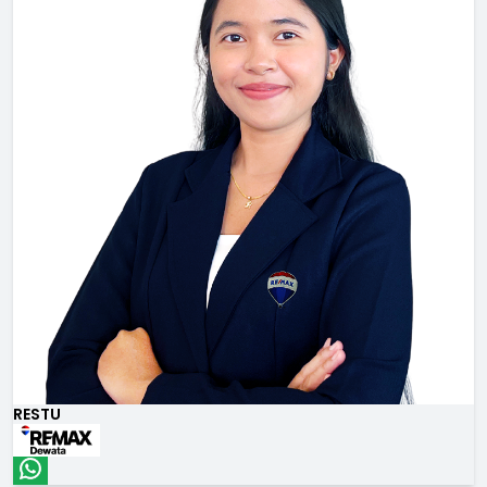
RESTU