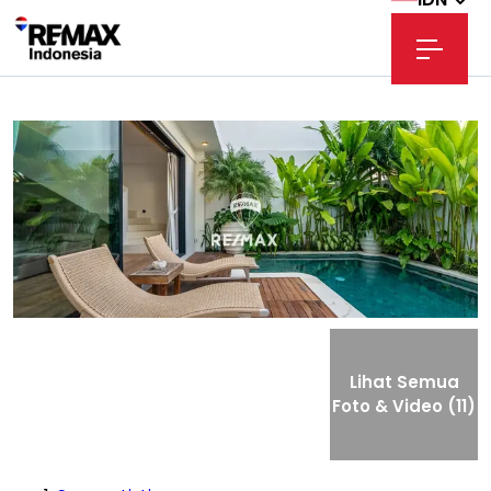
Lihat Semua
Foto & Video (11)