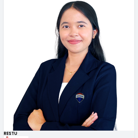
RESTU