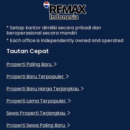
* Setiap kantor dimiliki secara pribadi dan
beroperasional secara mandiri
* Each office is independently owned and operated
Tautan Cepat
Properti Paling Baru
Properti Baru Terpopuler
Properti Baru Harga Terjangkau
Properti Lama Terpopuler
Sewa Properti Terjangkau
Properti Sewa Paling Baru