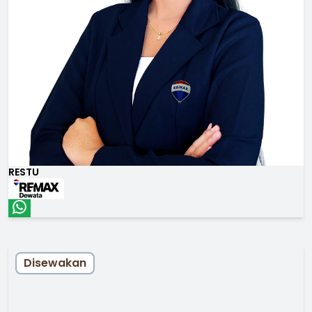
RESTU
Disewakan