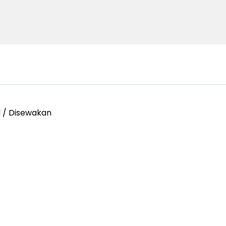
l / Disewakan