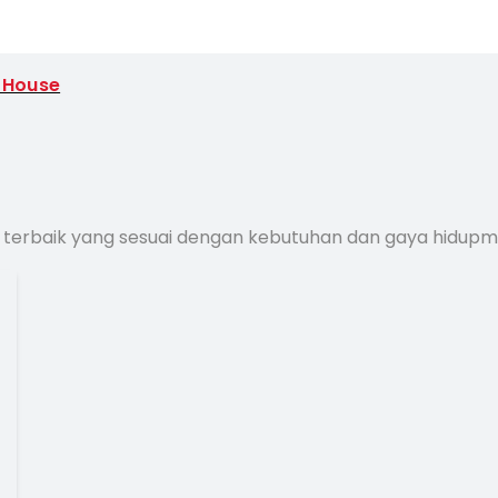
 House
 terbaik yang sesuai dengan kebutuhan dan gaya hidup