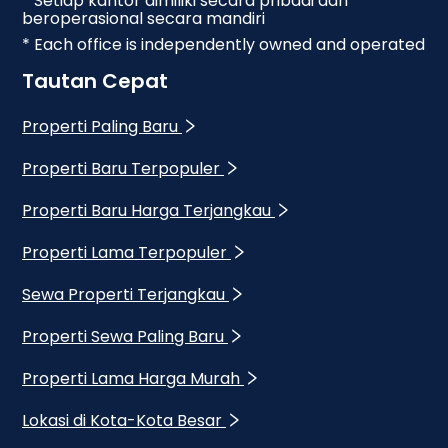
* Setiap kantor dimiliki secara pribadi dan
beroperasional secara mandiri
* Each office is independently owned and operated
Tautan Cepat
Properti Paling Baru
Properti Baru Terpopuler
Properti Baru Harga Terjangkau
Properti Lama Terpopuler
Sewa Properti Terjangkau
Properti Sewa Paling Baru
Properti Lama Harga Murah
Lokasi di Kota-Kota Besar