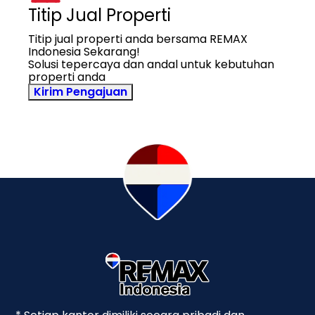
Titip Jual Properti
Titip jual properti anda bersama REMAX
Indonesia Sekarang!
Solusi tepercaya dan andal untuk kebutuhan
properti anda
Kirim Pengajuan