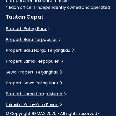
beroperasional secara mandiri
* Each office is independently owned and operated
Tautan Cepat
Properti Paling Baru
Properti Baru Terpopuler
Properti Baru Harga Terjangkau
Properti Lama Terpopuler
Sewa Properti Terjangkau
Properti Sewa Paling Baru
Properti Lama Harga Murah
Lokasi di Kota-Kota Besar
© Copyright REMAX
2026
• All rights reserved •