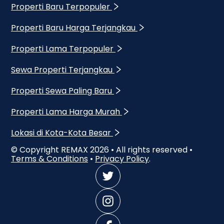
Properti Baru Terpopuler
Properti Baru Harga Terjangkau
Properti Lama Terpopuler
Sewa Properti Terjangkau
Properti Sewa Paling Baru
Properti Lama Harga Murah
Lokasi di Kota-Kota Besar
© Copyright REMAX
2026
• All rights reserved •
Terms & Conditions
•
Privacy Policy
.