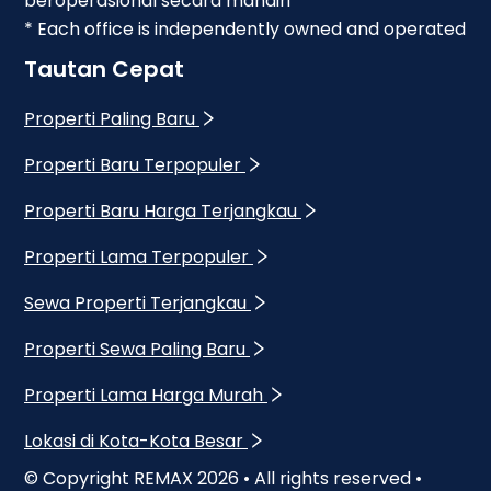
beroperasional secara mandiri
* Each office is independently owned and operated
Tautan Cepat
Properti Paling Baru
Properti Baru Terpopuler
Properti Baru Harga Terjangkau
Properti Lama Terpopuler
Sewa Properti Terjangkau
Properti Sewa Paling Baru
Properti Lama Harga Murah
Lokasi di Kota-Kota Besar
© Copyright REMAX
2026
• All rights reserved •