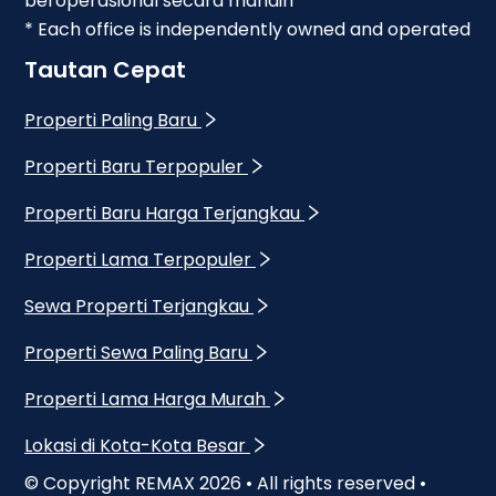
beroperasional secara mandiri
* Each office is independently owned and operated
Tautan Cepat
Properti Paling Baru
Properti Baru Terpopuler
Properti Baru Harga Terjangkau
Properti Lama Terpopuler
Sewa Properti Terjangkau
Properti Sewa Paling Baru
Properti Lama Harga Murah
Lokasi di Kota-Kota Besar
© Copyright REMAX
2026
• All rights reserved •