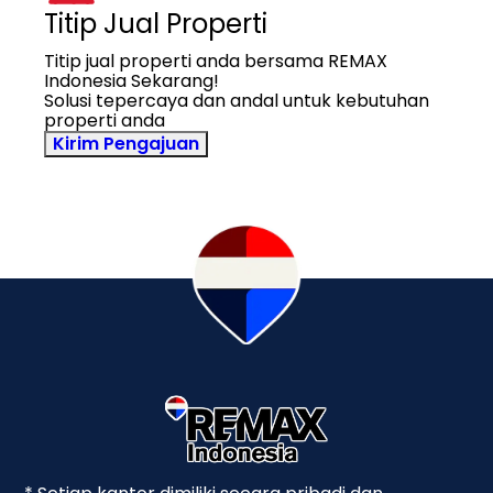
Titip Jual Properti
Titip jual properti anda bersama REMAX
Indonesia Sekarang!
Solusi tepercaya dan andal untuk kebutuhan
properti anda
Kirim Pengajuan