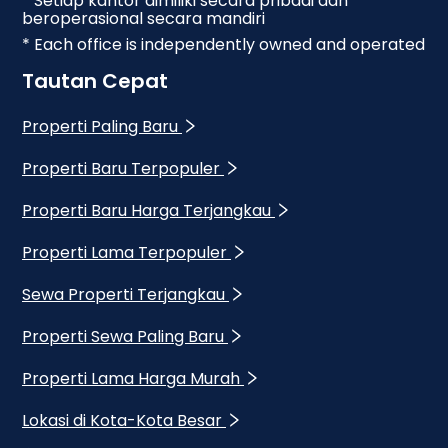
* Setiap kantor dimiliki secara pribadi dan
beroperasional secara mandiri
* Each office is independently owned and operated
Tautan Cepat
Properti Paling Baru
Properti Baru Terpopuler
Properti Baru Harga Terjangkau
Properti Lama Terpopuler
Sewa Properti Terjangkau
Properti Sewa Paling Baru
Properti Lama Harga Murah
Lokasi di Kota-Kota Besar