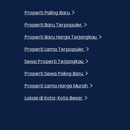
Properti Paling Baru
Properti Baru Terpopuler
Properti Baru Harga Terjangkau
Properti Lama Terpopuler
Sewa Properti Terjangkau
Properti Sewa Paling Baru
Properti Lama Harga Murah
Lokasi di Kota-Kota Besar