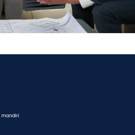
 mandiri