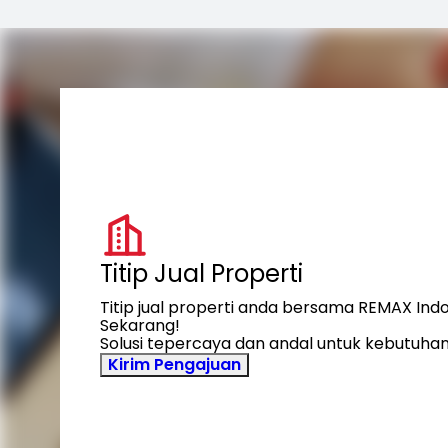
Titip Jual Properti
Titip jual properti anda bersama REMAX Ind
Sekarang!
Solusi tepercaya dan andal untuk kebutuhan
Kirim Pengajuan