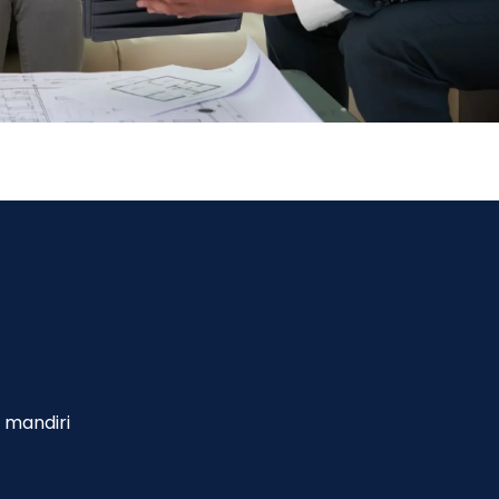
 mandiri