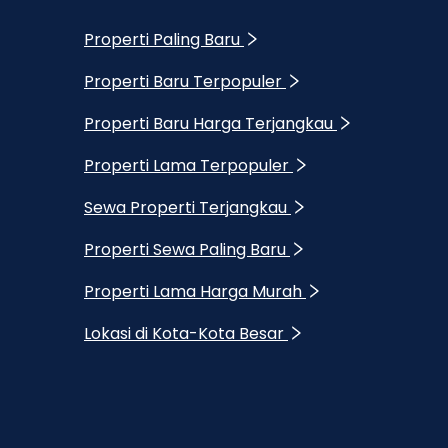
Properti Paling Baru
Properti Baru Terpopuler
Properti Baru Harga Terjangkau
Properti Lama Terpopuler
Sewa Properti Terjangkau
Properti Sewa Paling Baru
Properti Lama Harga Murah
Lokasi di Kota-Kota Besar