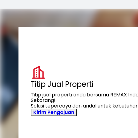
Titip Jual Properti
Titip jual properti anda bersama REMAX Ind
Sekarang!
Solusi tepercaya dan andal untuk kebutuhan
Kirim Pengajuan