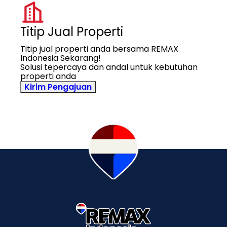
Titip Jual Properti
Titip jual properti anda bersama REMAX
Indonesia Sekarang!
Solusi tepercaya dan andal untuk kebutuhan
properti anda
Kirim Pengajuan