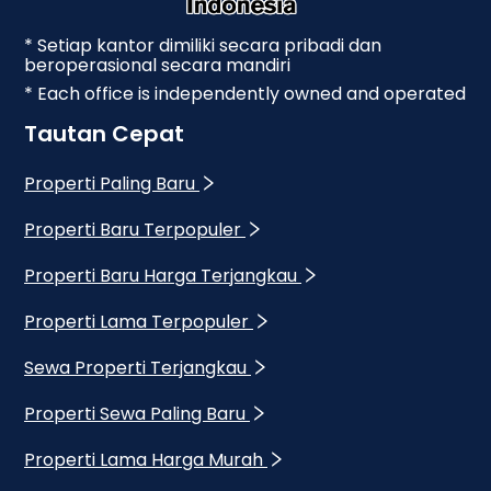
* Setiap kantor dimiliki secara pribadi dan
beroperasional secara mandiri
* Each office is independently owned and operated
Tautan Cepat
Properti Paling Baru
Properti Baru Terpopuler
Properti Baru Harga Terjangkau
Properti Lama Terpopuler
Sewa Properti Terjangkau
Properti Sewa Paling Baru
Properti Lama Harga Murah