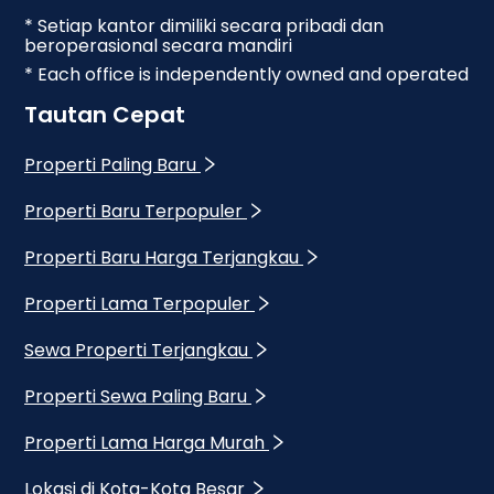
* Setiap kantor dimiliki secara pribadi dan
beroperasional secara mandiri
* Each office is independently owned and operated
Tautan Cepat
Properti Paling Baru
Properti Baru Terpopuler
Properti Baru Harga Terjangkau
Properti Lama Terpopuler
Sewa Properti Terjangkau
Properti Sewa Paling Baru
Properti Lama Harga Murah
Lokasi di Kota-Kota Besar