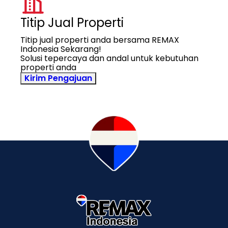
Titip Jual Properti
Titip jual properti anda bersama REMAX
Indonesia Sekarang!
Solusi tepercaya dan andal untuk kebutuhan
properti anda
Kirim Pengajuan