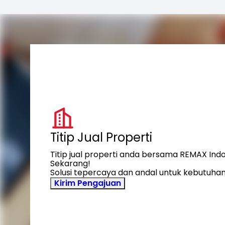
Titip Jual Properti
Titip jual properti anda bersama REMAX Ind
Sekarang!
Solusi tepercaya dan andal untuk kebutuhan
Kirim Pengajuan