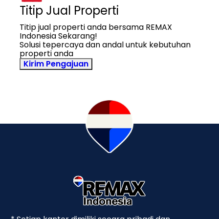
Titip Jual Properti
Titip jual properti anda bersama REMAX
Indonesia Sekarang!
Solusi tepercaya dan andal untuk kebutuhan
properti anda
Kirim Pengajuan