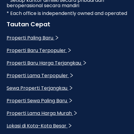
* Setiap kantor dimiliki secara pribadi dan
beroperasional secara mandiri
* Each office is independently owned and operated
Tautan Cepat
Properti Paling Baru
Properti Baru Terpopuler
Properti Baru Harga Terjangkau
Properti Lama Terpopuler
Sewa Properti Terjangkau
Properti Sewa Paling Baru
Properti Lama Harga Murah
Lokasi di Kota-Kota Besar