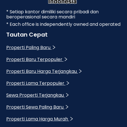
* Setiap kantor dimiliki secara pribadi dan
beroperasional secara mandiri
* Each office is independently owned and operated
Tautan Cepat
Properti Paling Baru
Properti Baru Terpopuler
Properti Baru Harga Terjangkau
Properti Lama Terpopuler
Sewa Properti Terjangkau
Properti Sewa Paling Baru
Properti Lama Harga Murah