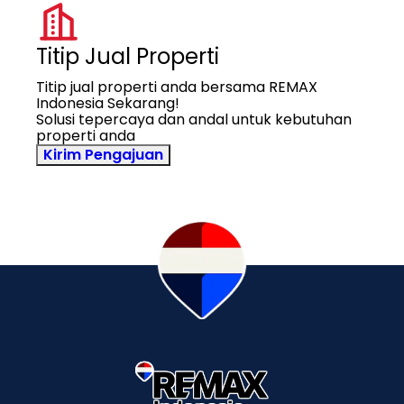
Titip Jual Properti
Titip jual properti anda bersama REMAX
Indonesia Sekarang!
Solusi tepercaya dan andal untuk kebutuhan
properti anda
Kirim Pengajuan