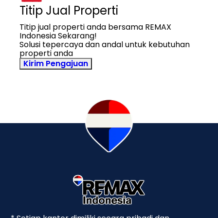
Titip Jual Properti
Titip jual properti anda bersama REMAX
Indonesia Sekarang!
Solusi tepercaya dan andal untuk kebutuhan
properti anda
Kirim Pengajuan