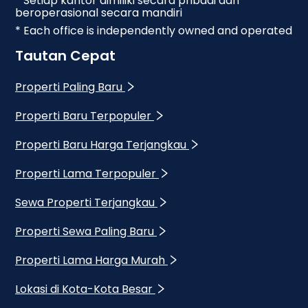
* Setiap kantor dimiliki secara pribadi dan
beroperasional secara mandiri
* Each office is independently owned and operated
Tautan Cepat
Properti Paling Baru
Properti Baru Terpopuler
Properti Baru Harga Terjangkau
Properti Lama Terpopuler
Sewa Properti Terjangkau
Properti Sewa Paling Baru
Properti Lama Harga Murah
Lokasi di Kota-Kota Besar