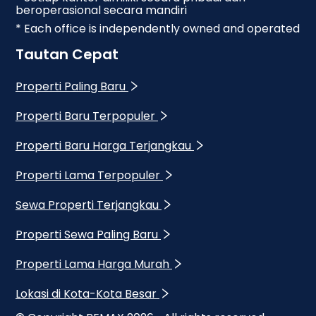
beroperasional secara mandiri
* Each office is independently owned and operated
Tautan Cepat
Properti Paling Baru
Properti Baru Terpopuler
Properti Baru Harga Terjangkau
Properti Lama Terpopuler
Sewa Properti Terjangkau
Properti Sewa Paling Baru
Properti Lama Harga Murah
Lokasi di Kota-Kota Besar