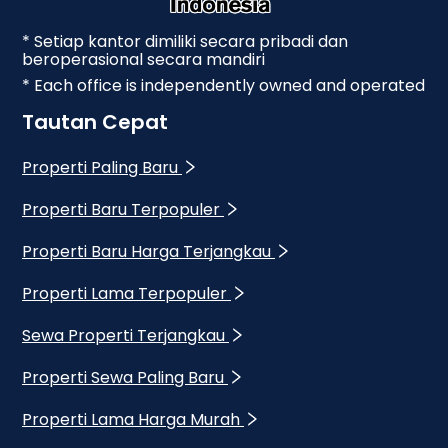
* Setiap kantor dimiliki secara pribadi dan
beroperasional secara mandiri
* Each office is independently owned and operated
Tautan Cepat
Properti Paling Baru
Properti Baru Terpopuler
Properti Baru Harga Terjangkau
Properti Lama Terpopuler
Sewa Properti Terjangkau
Properti Sewa Paling Baru
Properti Lama Harga Murah