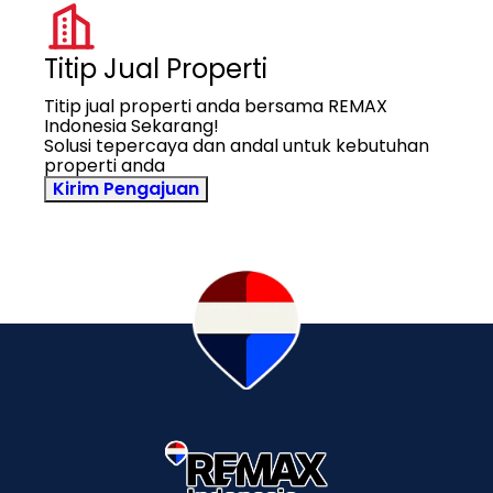
Titip Jual Properti
Titip jual properti anda bersama REMAX
Indonesia Sekarang!
Solusi tepercaya dan andal untuk kebutuhan
properti anda
Kirim Pengajuan