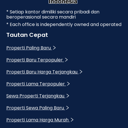
* Setiap kantor dimiliki secara pribadi dan
beroperasional secara mandiri
* Each office is independently owned and operated
Tautan Cepat
Properti Paling Baru
Properti Baru Terpopuler
Properti Baru Harga Terjangkau
Properti Lama Terpopuler
Sewa Properti Terjangkau
Properti Sewa Paling Baru
Properti Lama Harga Murah