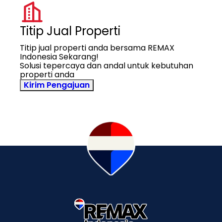
Titip Jual Properti
Titip jual properti anda bersama REMAX
Indonesia Sekarang!
Solusi tepercaya dan andal untuk kebutuhan
properti anda
Kirim Pengajuan