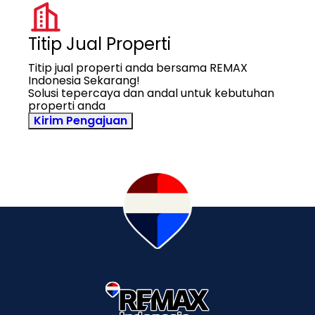
Titip Jual Properti
Titip jual properti anda bersama REMAX
Indonesia Sekarang!
Solusi tepercaya dan andal untuk kebutuhan
properti anda
Kirim Pengajuan