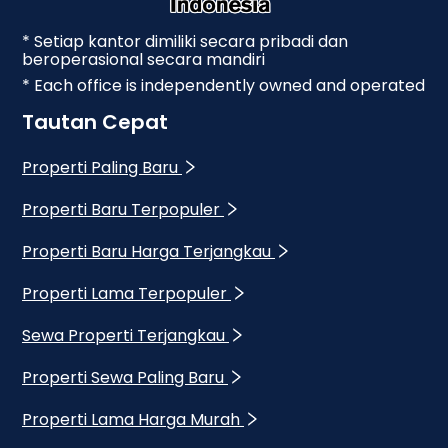
* Setiap kantor dimiliki secara pribadi dan
beroperasional secara mandiri
* Each office is independently owned and operated
Tautan Cepat
Properti Paling Baru
Properti Baru Terpopuler
Properti Baru Harga Terjangkau
Properti Lama Terpopuler
Sewa Properti Terjangkau
Properti Sewa Paling Baru
Properti Lama Harga Murah