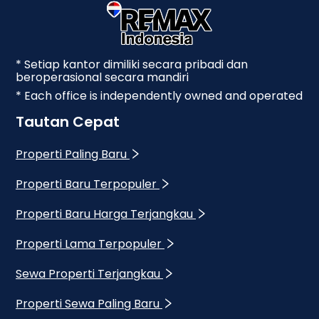
* Setiap kantor dimiliki secara pribadi dan
beroperasional secara mandiri
* Each office is independently owned and operated
Tautan Cepat
Properti Paling Baru
Properti Baru Terpopuler
Properti Baru Harga Terjangkau
Properti Lama Terpopuler
Sewa Properti Terjangkau
Properti Sewa Paling Baru