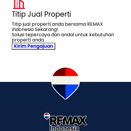
Titip Jual Properti
Titip jual properti anda bersama REMAX
Indonesia Sekarang!
Solusi tepercaya dan andal untuk kebutuhan
properti anda
Kirim Pengajuan