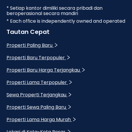
* Setiap kantor dimiliki secara pribadi dan
beroperasional secara mandiri
* Each office is independently owned and operated
Tautan Cepat
Properti Paling Baru
Properti Baru Terpopuler
Properti Baru Harga Terjangkau
Properti Lama Terpopuler
Sewa Properti Terjangkau
Properti Sewa Paling Baru
Properti Lama Harga Murah
Lokasi di Kota-Kota Besar