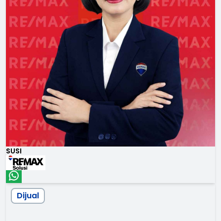
SUSI
Dijual